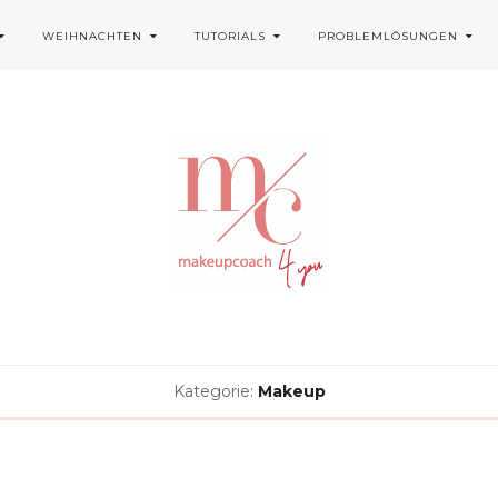
WEIHNACHTEN
TUTORIALS
PROBLEMLÖSUNGEN
Kategorie:
Makeup