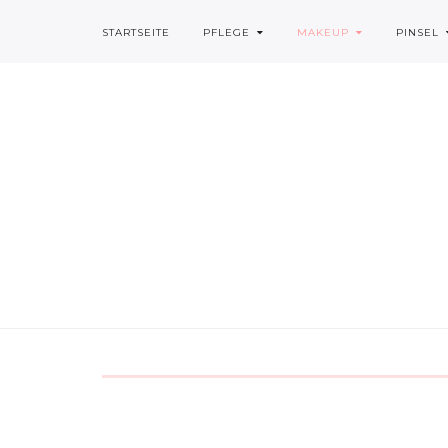
STARTSEITE
PFLEGE
MAKEUP
PINSEL