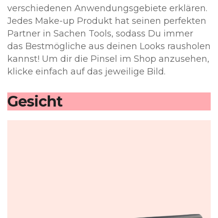
verschiedenen Anwendungsgebiete erklären.
Jedes Make-up Produkt hat seinen perfekten
Partner in Sachen Tools, sodass Du immer
das Bestmögliche aus deinen Looks rausholen
kannst! Um dir die Pinsel im Shop anzusehen,
klicke einfach auf das jeweilige Bild.
Gesicht