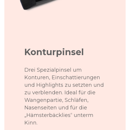
Konturpinsel
Drei Spezialpinsel um
Konturen, Einschattierungen
und Highlights zu setzten und
zu verblenden. Ideal für die
Wangenpartie, Schläfen,
Nasenseiten und für die
„Hämsterbäcklies“ unterm
Kinn.