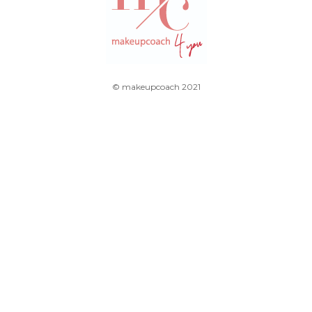
© makeupcoach 2021