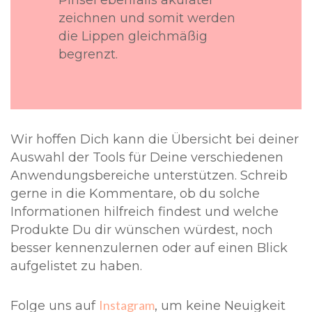
Pinsel ebenfalls akurater
zeichnen und somit werden
die Lippen gleichmäßig
begrenzt.
Wir hoffen Dich kann die Übersicht bei deiner
Auswahl der Tools für Deine verschiedenen
Anwendungsbereiche unterstützen. Schreib
gerne in die Kommentare, ob du solche
Informationen hilfreich findest und welche
Produkte Du dir wünschen würdest, noch
besser kennenzulernen oder auf einen Blick
aufgelistet zu haben.
Instagram
Folge uns auf
, um keine Neuigkeit