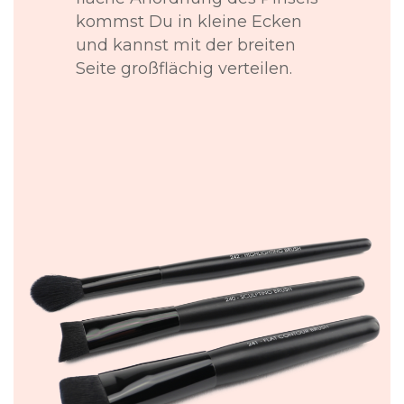
kommst Du in kleine Ecken
und kannst mit der breiten
Seite großflächig verteilen.