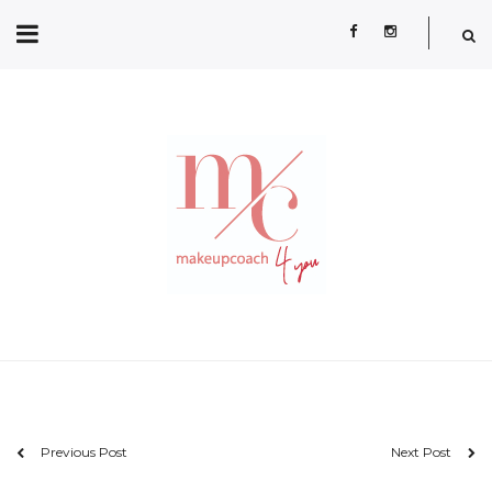
Previous Post
Next Post