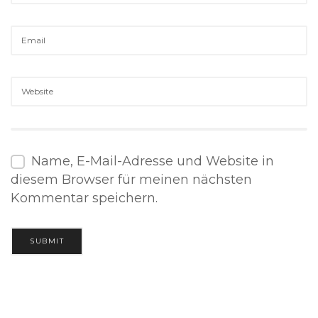
Name, E-Mail-Adresse und Website in
diesem Browser für meinen nächsten
Kommentar speichern.