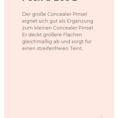
Der große Concealer Pinsel
eignet sich gut als Ergänzung
zum kleinen Concealer Pinsel.
Er deckt größere Flächen
gleichmäßig ab und sorgt für
einen streifenfreien Teint.