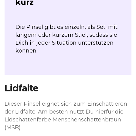
kurz
Die Pinsel gibt es einzeln, als Set, mit
langem oder kurzem Stiel, sodass sie
Dich in jeder Situation unterstützen
können.
Lidfalte
Dieser Pinsel eignet sich zum Einschattieren
der Lidfalte. Am besten nutzt Du hierfür die
Lidschattenfarbe Menschenschattenbraun
(MSB).