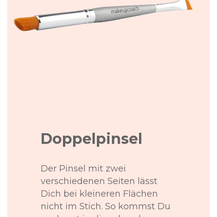
Doppelpinsel
Der Pinsel mit zwei
verschiedenen Seiten lässt
Dich bei kleineren Flächen
nicht im Stich. So kommst Du