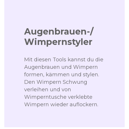
Augenbrauen-/
Wimpernstyler
Mit diesen Tools kannst du die
Augenbrauen und Wimpern
formen, kämmen und stylen.
Den Wimpern Schwung
verleihen und von
Wimperntusche verklebte
Wimpern wieder auflockern.