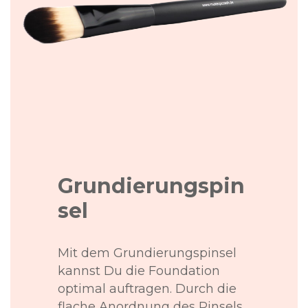
Grundierungspin
sel
Mit dem Grundierungspinsel
kannst Du die Foundation
optimal auftragen. Durch die
flache Anordnung des Pinsels