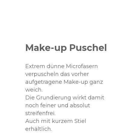
Make-up Puschel
Extrem dünne Microfasern
verpuscheln das vorher
aufgetragene Make-up ganz
weich.
Die Grundierung wirkt damit
noch feiner und absolut
streifenfrei.
Auch mit kurzem Stiel
erhältlich.