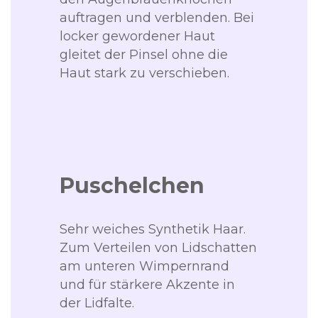
auftragen und verblenden. Bei
locker gewordener Haut
gleitet der Pinsel ohne die
Haut stark zu verschieben.
Puschelchen
Sehr weiches Synthetik Haar.
Zum Verteilen von Lidschatten
am unteren Wimpernrand
und für stärkere Akzente in
der Lidfalte.