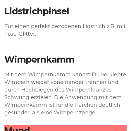
Lidstrichpinsel
Für einen perfekt gezogenen Lidstrich z.B. mit
Fixie-Glitter.
Wimpernkamm
Mit dem Wimpernkamm kannst Du verklebte
Wimpern wieder voneinander trennen und
durch Hochbiegen des Wimpernkranzes
Schwung erzielen. Die Anwendung mit dem
Wimpernkamm ist für die Härchen deutlich
gesünder, als eine Wimpernzange.
Mund