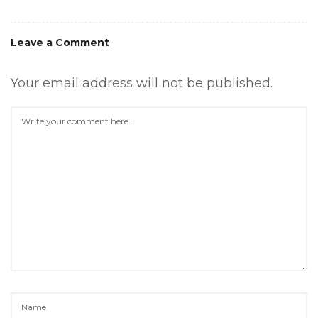
Leave a Comment
Your email address will not be published.