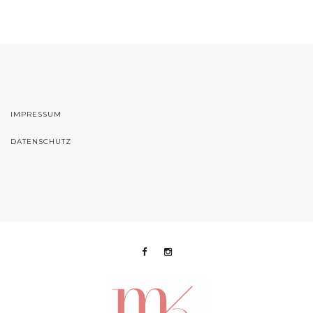
IMPRESSUM
DATENSCHUTZ