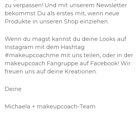
zu verpassen! Und mit unserem Newsletter
bekommst Du als erstes mit, wenn neue
Produkte in unseren Shop einziehen.
Wenn du magst kannst du deine Looks auf
Instagram mit dem Hashtag
#makeupcoachme mit uns teilen, oder in der
makeupcoach Fangruppe auf Facebook! Wir
freuen uns auf deine Kreationen.
Deine
Michaela + makeupcoach-Team