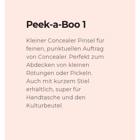
Peek-a-Boo 1
Kleiner Concealer Pinsel für
feinen, punktuellen Auftrag
von Concealer. Perfekt zum
Abdecken von kleinen
Rötungen oder Pickeln.
Auch mit kurzem Stiel
erhältlich, super für
Handtasche und den
Kulturbeutel.