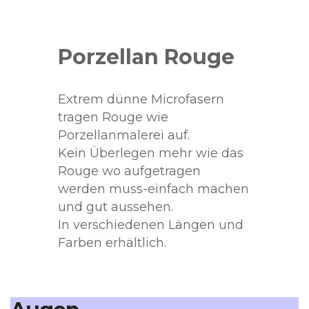
Porzellan Rouge
Extrem dünne Microfasern
tragen Rouge wie
Porzellanmalerei auf.
Kein Überlegen mehr wie das
Rouge wo aufgetragen
werden muss-einfach machen
und gut aussehen.
In verschiedenen Längen und
Farben erhältlich.