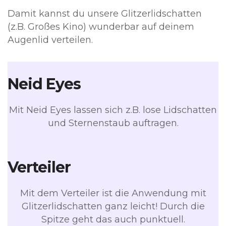
Damit kannst du unsere Glitzerlidschatten
(z.B. Großes Kino) wunderbar auf deinem
Augenlid verteilen.
Neid Eyes
Mit Neid Eyes lassen sich z.B. lose Lidschatten
und Sternenstaub auftragen.
Verteiler
Mit dem Verteiler ist die Anwendung mit
Glitzerlidschatten ganz leicht! Durch die
Spitze geht das auch punktuell.