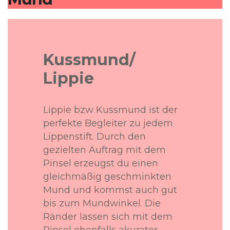
Kussmund/
Lippie
Lippie bzw Kussmund ist der
perfekte Begleiter zu jedem
Lippenstift. Durch den
gezielten Auftrag mit dem
Pinsel erzeugst du einen
gleichmäßig geschminkten
Mund und kommst auch gut
bis zum Mundwinkel. Die
Ränder lassen sich mit dem