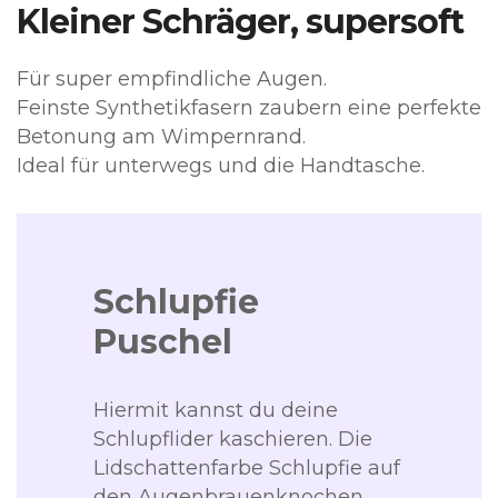
Kleiner Schräger, supersoft
Für super empfindliche Augen.
Feinste Synthetikfasern zaubern eine perfekte
Betonung am Wimpernrand.
Ideal für unterwegs und die Handtasche.
Schlupfie
Puschel
Hiermit kannst du deine
Schlupflider kaschieren. Die
Lidschattenfarbe Schlupfie auf
den Augenbrauenknochen