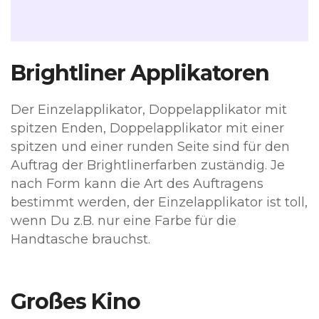
Brightliner Applikatoren
Der Einzelapplikator, Doppelapplikator mit
spitzen Enden, Doppelapplikator mit einer
spitzen und einer runden Seite sind für den
Auftrag der Brightlinerfarben zuständig. Je
nach Form kann die Art des Auftragens
bestimmt werden, der Einzelapplikator ist toll,
wenn Du z.B. nur eine Farbe für die
Handtasche brauchst.
Großes Kino