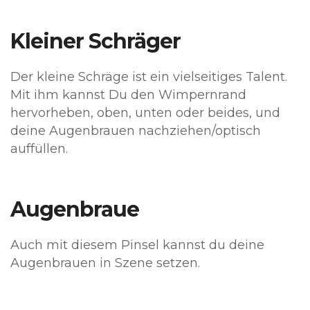
Kleiner Schräger
Der kleine Schräge ist ein vielseitiges Talent.
Mit ihm kannst Du den Wimpernrand
hervorheben, oben, unten oder beides, und
deine Augenbrauen nachziehen/optisch
auffüllen.
Augenbraue
Auch mit diesem Pinsel kannst du deine
Augenbrauen in Szene setzen.