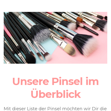
Unsere Pinsel im
Überblick
Mit dieser Liste der Pinsel möchten wir Dir die