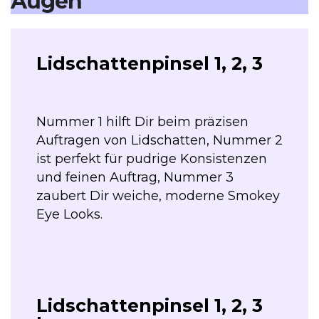
Augen
Lidschattenpinsel 1, 2, 3
Nummer 1 hilft Dir beim präzisen
Auftragen von Lidschatten, Nummer 2
ist perfekt für pudrige Konsistenzen
und feinen Auftrag, Nummer 3
zaubert Dir weiche, moderne Smokey
Eye Looks.
Lidschattenpinsel 1, 2, 3